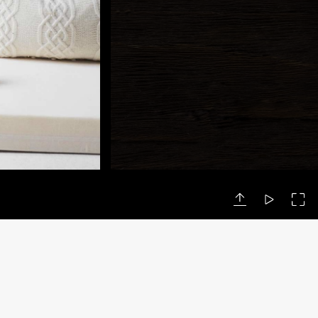
Copyright 2026