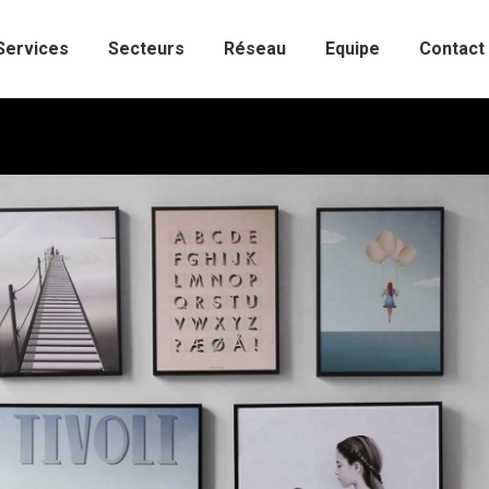
Services
Secteurs
Réseau
Equipe
Contact