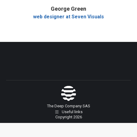
George Green
web designer at Seven Visuals
The Deep Company SAS
Useful links
Copyright 2026