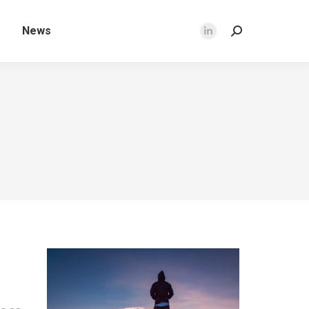
page
LinkedIn
News
Recherche
La
s'ouvre
:
page
dans
LinkedIn
une
s'ouvre
nouvelle
dans
fenêtre
une
nouvelle
fenêtre