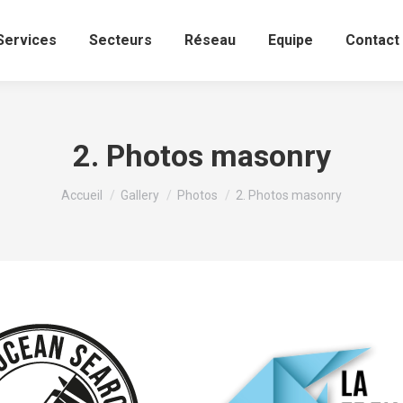
Services
Secteurs
Réseau
Equipe
Contact
2. Photos masonry
Vous êtes ici :
Accueil
Gallery
Photos
2. Photos masonry