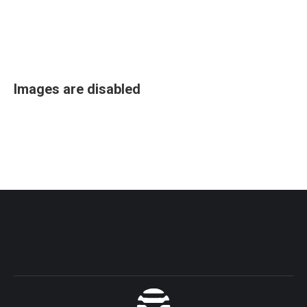
Images are disabled