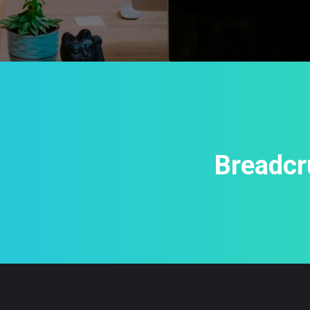
Breadcr