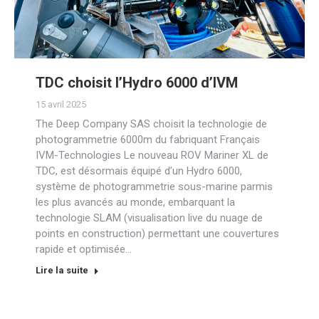
TDC choisit l’Hydro 6000 d’IVM
15 avril 2025
The Deep Company SAS choisit la technologie de
photogrammetrie 6000m du fabriquant Français
IVM-Technologies Le nouveau ROV Mariner XL de
TDC, est désormais équipé d’un Hydro 6000,
système de photogrammetrie sous-marine parmis
les plus avancés au monde, embarquant la
technologie SLAM (visualisation live du nuage de
points en construction) permettant une couvertures
rapide et optimisée…
Lire la suite