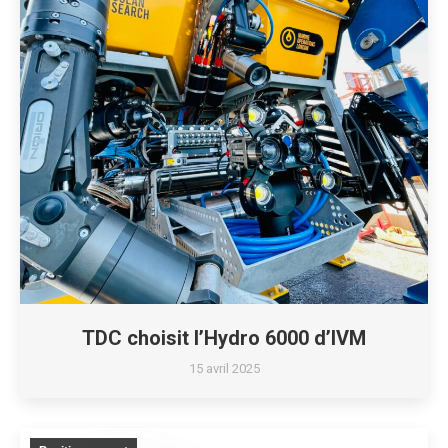
TDC choisit l’Hydro 6000 d’IVM
15 avril 2025