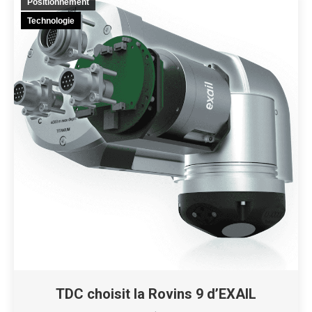
Positionnement
Technologie
TDC choisit la Rovins 9 d’EXAIL