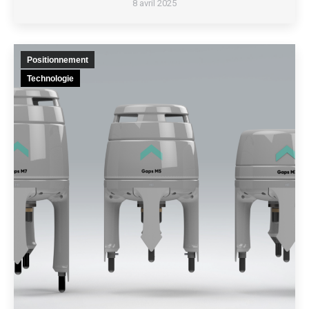
8 avril 2025
Positionnement
Technologie