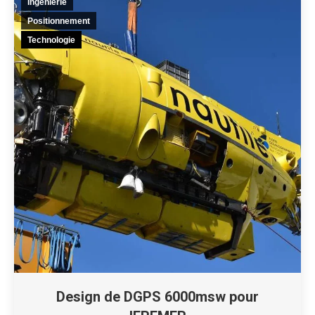
Ingénierie
Positionnement
Technologie
Design de DGPS 6000msw pour