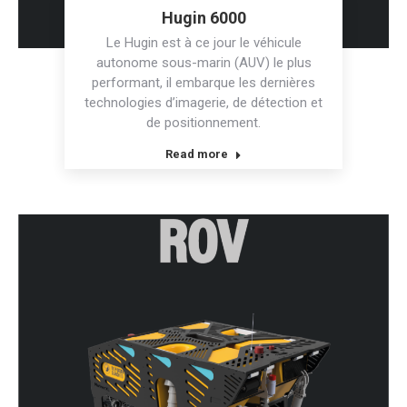
Hugin 6000
Le Hugin est à ce jour le véhicule
autonome sous-marin (AUV) le plus
performant, il embarque les dernières
technologies d’imagerie, de détection et
de positionnement.
Read more