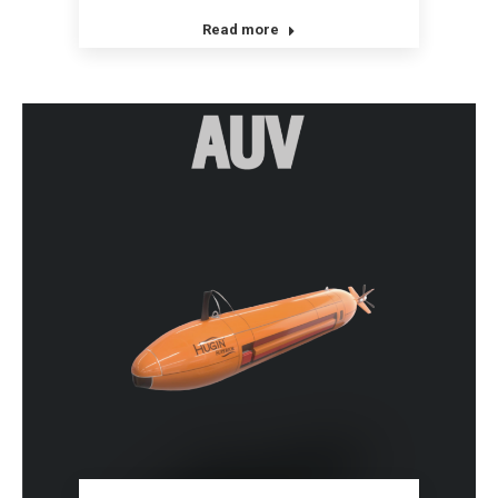
Read more