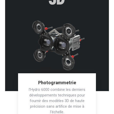
Photogrammetrie
l’Hydro 6000 combine les derniers
développements techniques pour
fournir des modèles 3D de haute
précision sans artifice de mise à
l’échelle.