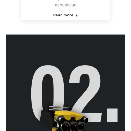
acoustique.
Read more