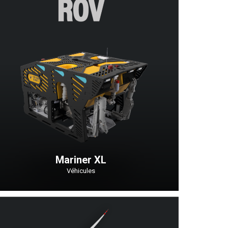
Mariner XL
Véhicules