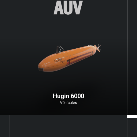
Hugin 6000
Véhicules