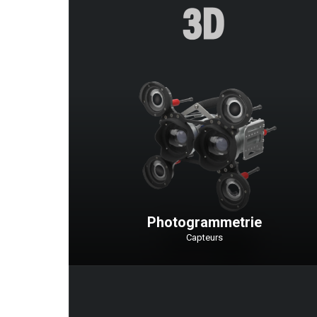
Photogrammetrie
Capteurs