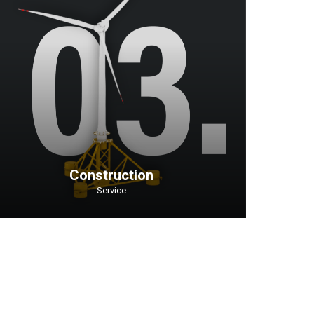
Construction
Service