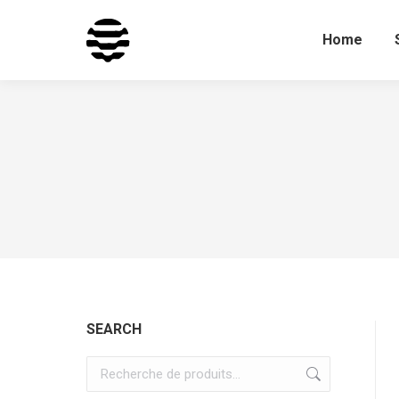
Home
SEARCH