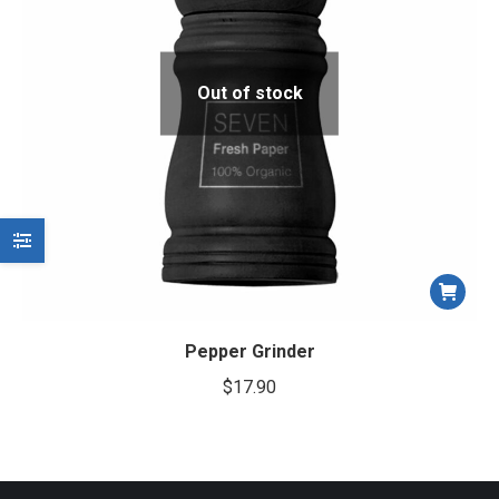
Out of stock
Pepper Grinder
$
17.90