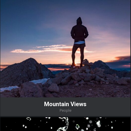
Mountain Views
People