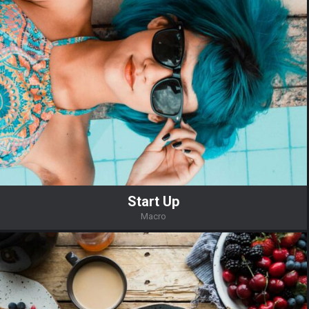
Start Up
Macro