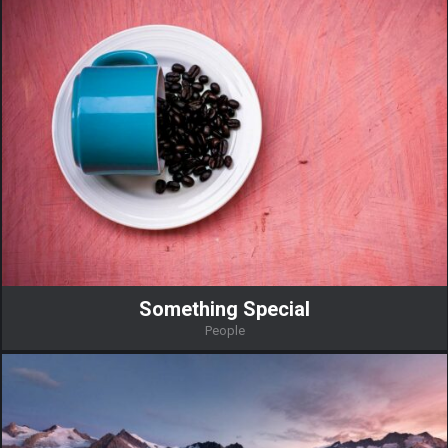
Something Special
People