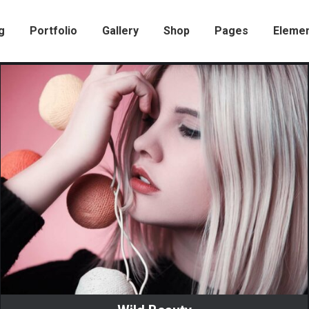
g
Portfolio
Gallery
Shop
Pages
Eleme