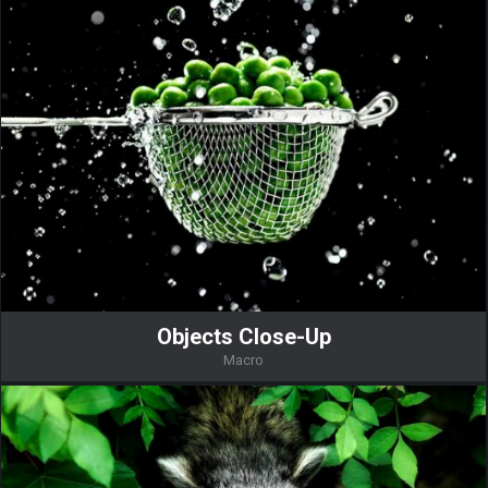
Objects Close-Up
Macro