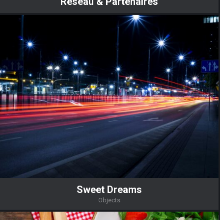
Reseau & Partenaires
Sweet Dreams
Objects